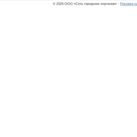
© 2026 ООО «Сеть городских порталов» ·
Реклама н